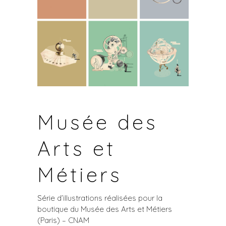
Musée des
Arts et
Métiers
Série d’illustrations réalisées pour la
boutique du Musée des Arts et Métiers
(Paris) – CNAM