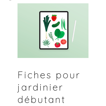
Fiches pour
jardinier
débutant