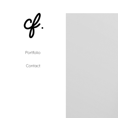
Portfolio
Contact