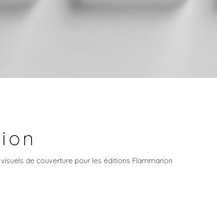
ion
 visuels de couverture pour les éditions Flammarion