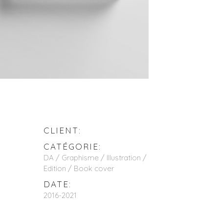
CLIENT:
CATÉGORIE:
DA / Graphisme / Illustration /
Edition / Book cover
DATE:
2016-2021