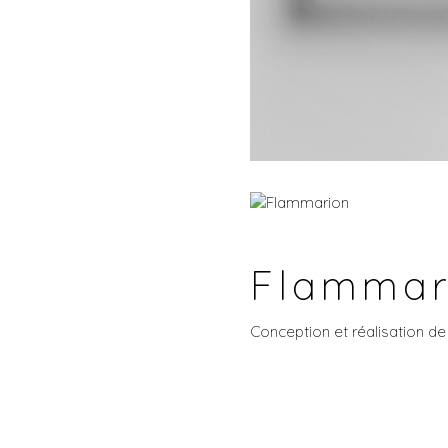
Flammar
Conception et réalisation de