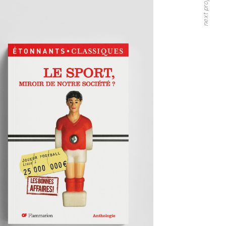
next project