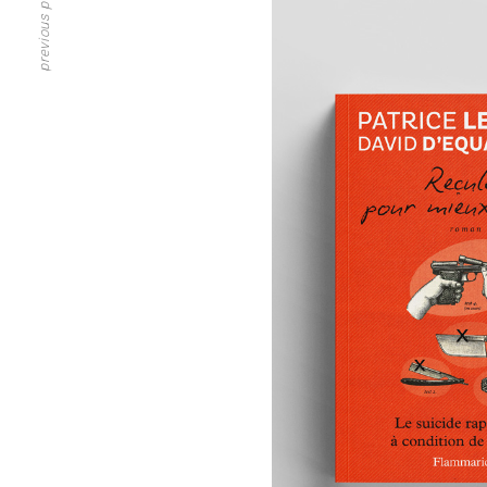
previous project