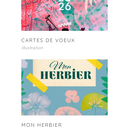
CARTES DE VOEUX
Illustration
MON HERBIER