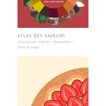
ATLAS DES SAVEURS
Couverture
Édition
Illustration
Mise en page