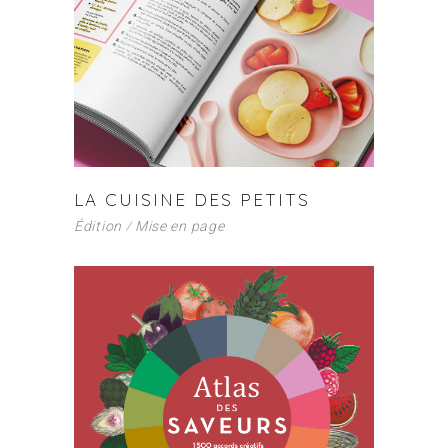
LA CUISINE DES PETITS
Édition
Mise en page