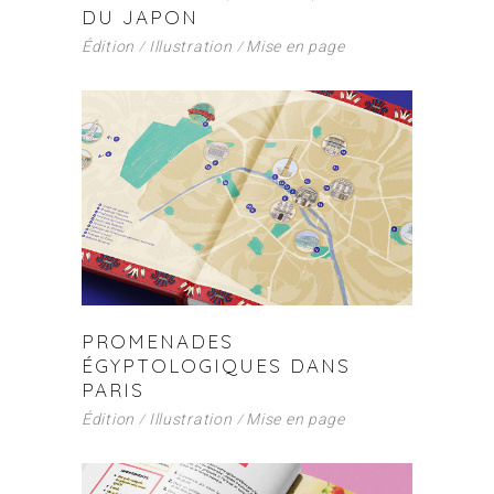
DU JAPON
Édition
Illustration
Mise en page
PROMENADES
ÉGYPTOLOGIQUES DANS
PARIS
Édition
Illustration
Mise en page