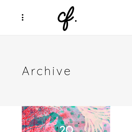
Archive